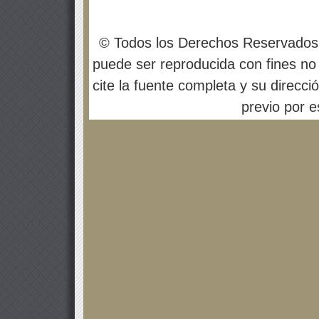
© Todos los Derechos Reservados
puede ser reproducida con fines no 
cite la fuente completa y su direcci
previo por es