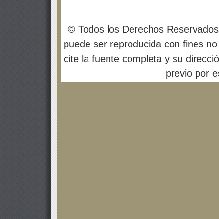
© Todos los Derechos Reservados
puede ser reproducida con fines no 
cite la fuente completa y su direcci
previo por es