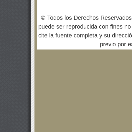
© Todos los Derechos Reservados
puede ser reproducida con fines no 
cite la fuente completa y su direcci
previo por es