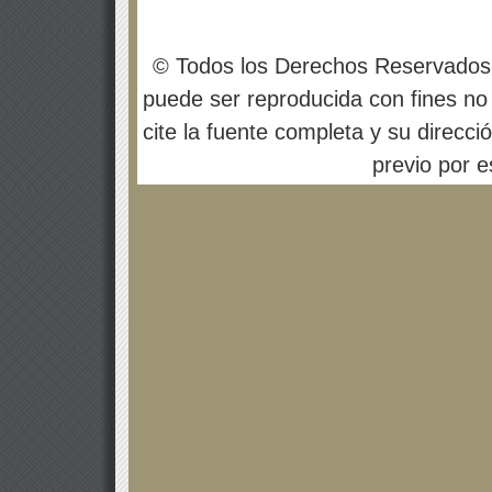
© Todos los Derechos Reservados
puede ser reproducida con fines no 
cite la fuente completa y su direcci
previo por es