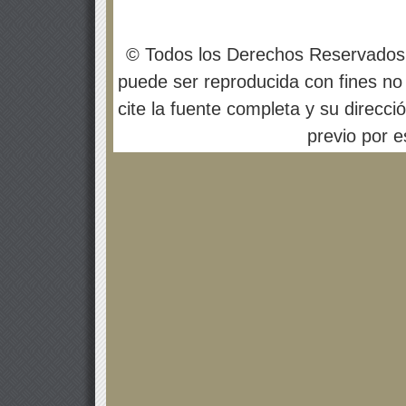
© Todos los Derechos Reservados
puede ser reproducida con fines no 
cite la fuente completa y su direcci
previo por es