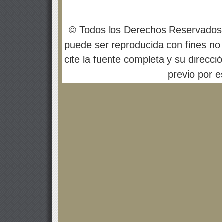
© Todos los Derechos Reservados
puede ser reproducida con fines no 
cite la fuente completa y su direcci
previo por es