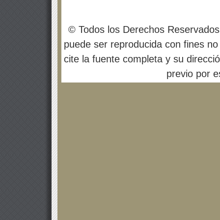
© Todos los Derechos Reservados
puede ser reproducida con fines no 
cite la fuente completa y su direcci
previo por es