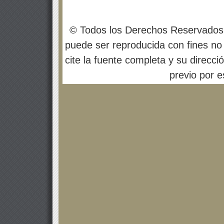
© Todos los Derechos Reservados
puede ser reproducida con fines no 
cite la fuente completa y su direcci
previo por es