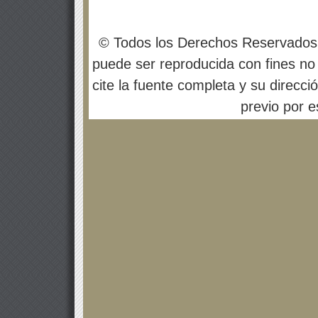
© Todos los Derechos Reservados
puede ser reproducida con fines no 
cite la fuente completa y su direcci
previo por es