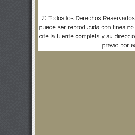
© Todos los Derechos Reservados
puede ser reproducida con fines no 
cite la fuente completa y su direcci
previo por es