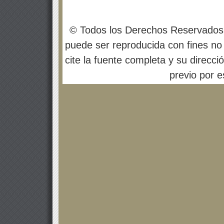
© Todos los Derechos Reservados
puede ser reproducida con fines no 
cite la fuente completa y su direcci
previo por es