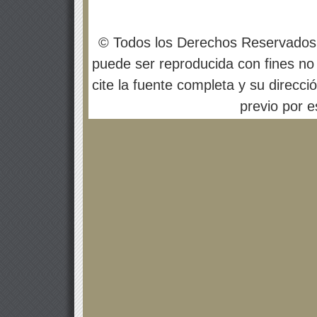
© Todos los Derechos Reservados
puede ser reproducida con fines no 
cite la fuente completa y su direcci
previo por es