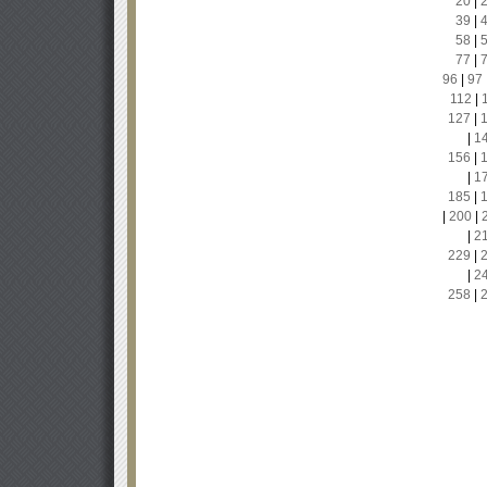
20
|
39
|
58
|
77
|
96
|
97
112
|
127
|
|
1
156
|
|
1
185
|
|
200
|
|
2
229
|
|
2
258
|