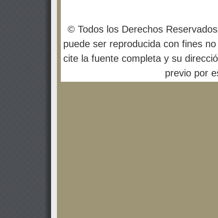
© Todos los Derechos Reservados
puede ser reproducida con fines no 
cite la fuente completa y su direcci
previo por es