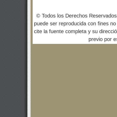
© Todos los Derechos Reservados
puede ser reproducida con fines no 
cite la fuente completa y su direcci
previo por es