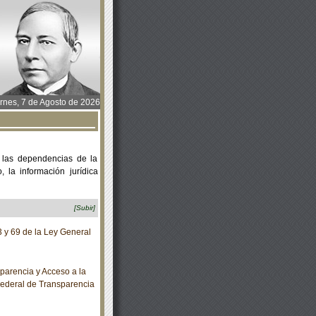
rnes, 7 de Agosto de 2026
 las dependencias de la
 la información jurídica
[Subir]
 y 69 de la Ley General
arencia y Acceso a la
Federal de Transparencia