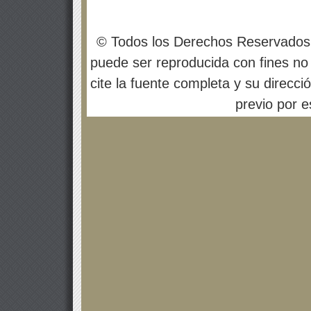
© Todos los Derechos Reservados
puede ser reproducida con fines no 
cite la fuente completa y su direcci
previo por es