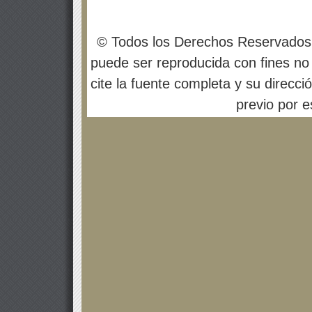
© Todos los Derechos Reservados
puede ser reproducida con fines no 
cite la fuente completa y su direcci
previo por es