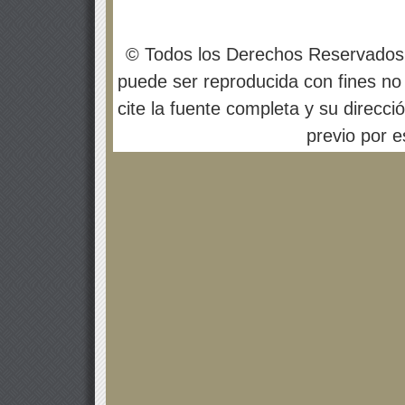
© Todos los Derechos Reservados
puede ser reproducida con fines no 
cite la fuente completa y su direcci
previo por es