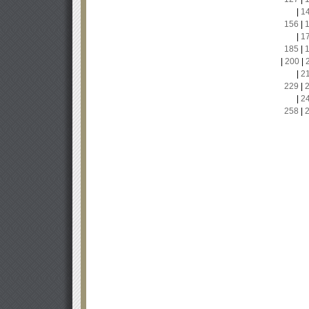
|
1
156
|
|
1
185
|
|
200
|
|
2
229
|
|
2
258
|