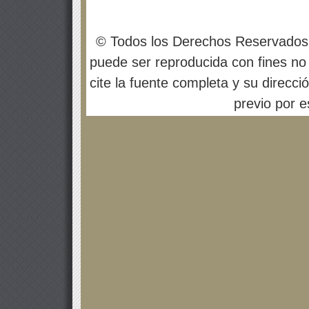
© Todos los Derechos Reservados
puede ser reproducida con fines no 
cite la fuente completa y su direcci
previo por es