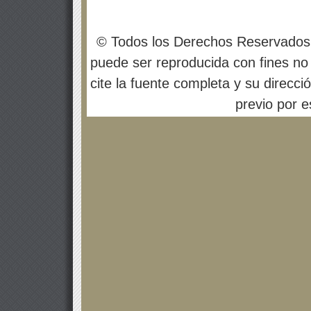
© Todos los Derechos Reservados
puede ser reproducida con fines no 
cite la fuente completa y su direcci
previo por es