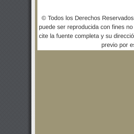
© Todos los Derechos Reservados
puede ser reproducida con fines no 
cite la fuente completa y su direcci
previo por es