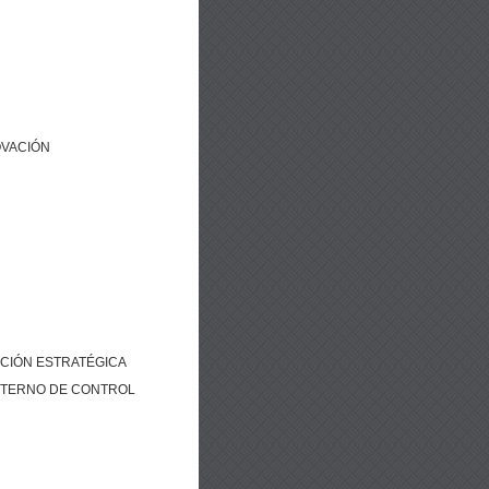
OVACIÓN
CIÓN ESTRATÉGICA
NTERNO DE CONTROL