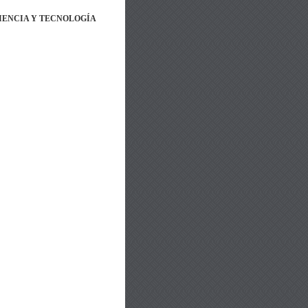
IENCIA Y TECNOLOGÍA