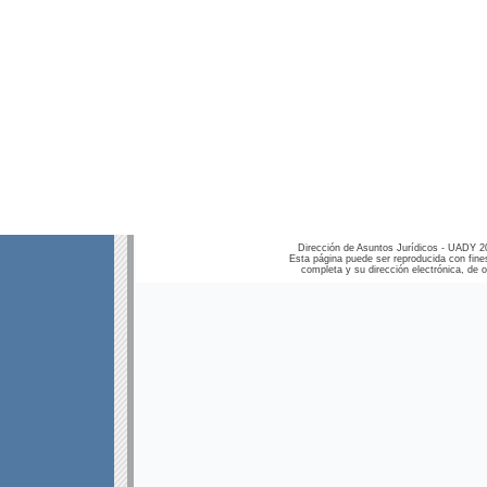
Dirección de Asuntos Jurídicos - UADY 2
Esta página puede ser reproducida con fines
completa y su dirección electrónica, de ot