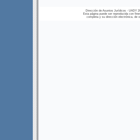
Dirección de Asuntos Jurídicos - UADY 2
Esta página puede ser reproducida con fines
completa y su dirección electrónica, de ot