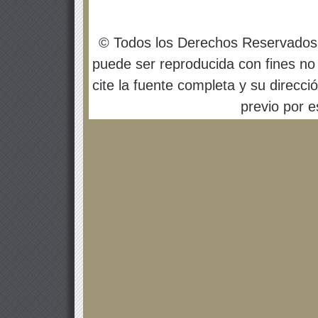
© Todos los Derechos Reservados
puede ser reproducida con fines no 
cite la fuente completa y su direcci
previo por es