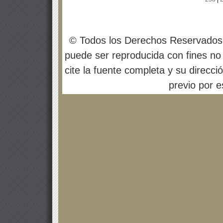
© Todos los Derechos Reservados
puede ser reproducida con fines no 
cite la fuente completa y su direcci
previo por es