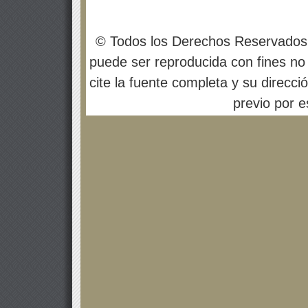
© Todos los Derechos Reservados
puede ser reproducida con fines no 
cite la fuente completa y su direcci
previo por es