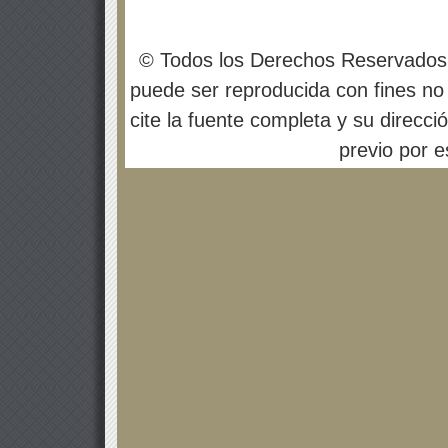
© Todos los Derechos Reservados
puede ser reproducida con fines no 
cite la fuente completa y su direcci
previo por es