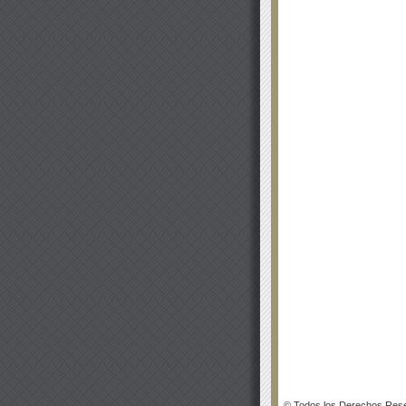
© Todos los Derechos Rese