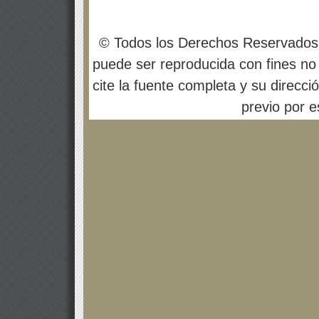
© Todos los Derechos Reservados
puede ser reproducida con fines no 
cite la fuente completa y su direcci
previo por es