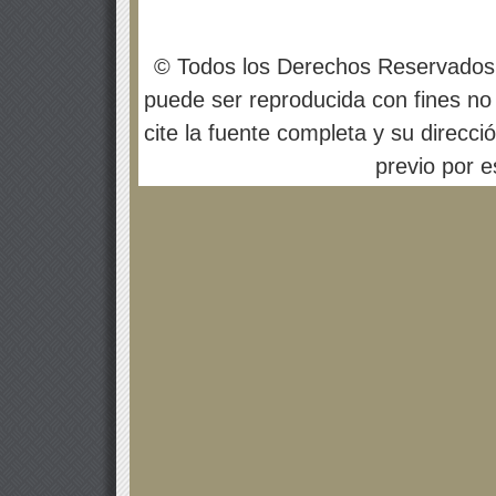
© Todos los Derechos Reservados
puede ser reproducida con fines no 
cite la fuente completa y su direcci
previo por es