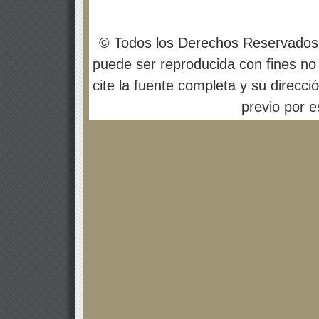
© Todos los Derechos Reservados
puede ser reproducida con fines no 
cite la fuente completa y su direcci
previo por es