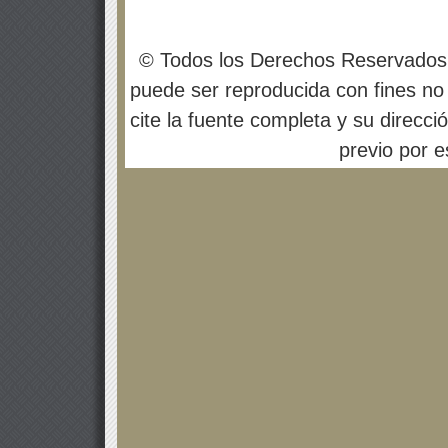
© Todos los Derechos Reservados
puede ser reproducida con fines no 
cite la fuente completa y su direcci
previo por es