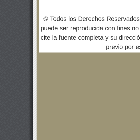
© Todos los Derechos Reservados
puede ser reproducida con fines no 
cite la fuente completa y su direcci
previo por es