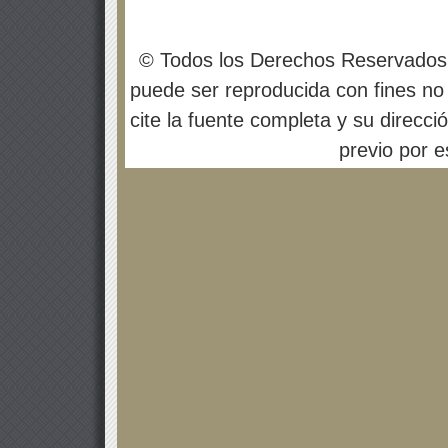
© Todos los Derechos Reservados
puede ser reproducida con fines no 
cite la fuente completa y su direcci
previo por es