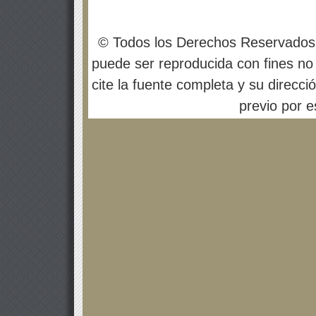
© Todos los Derechos Reservados
puede ser reproducida con fines no 
cite la fuente completa y su direcci
previo por es