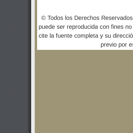
© Todos los Derechos Reservados
puede ser reproducida con fines no 
cite la fuente completa y su direcci
previo por es