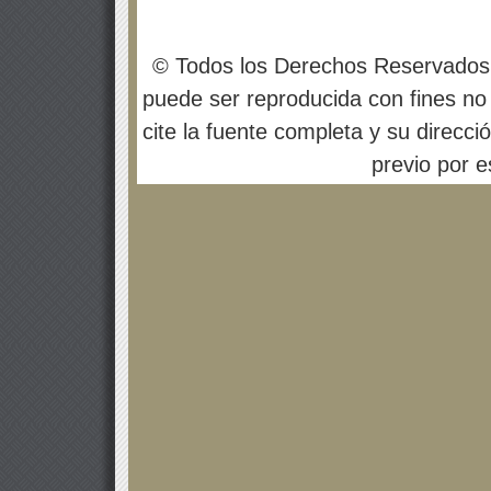
© Todos los Derechos Reservados
puede ser reproducida con fines no 
cite la fuente completa y su direcci
previo por es