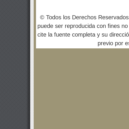
© Todos los Derechos Reservados
puede ser reproducida con fines no 
cite la fuente completa y su direcci
previo por es