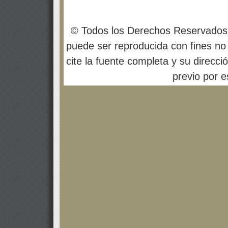
© Todos los Derechos Reservados
puede ser reproducida con fines no 
cite la fuente completa y su direcci
previo por es