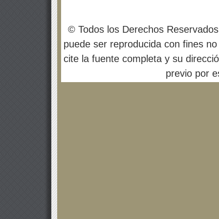
© Todos los Derechos Reservados
puede ser reproducida con fines no 
cite la fuente completa y su direcci
previo por es