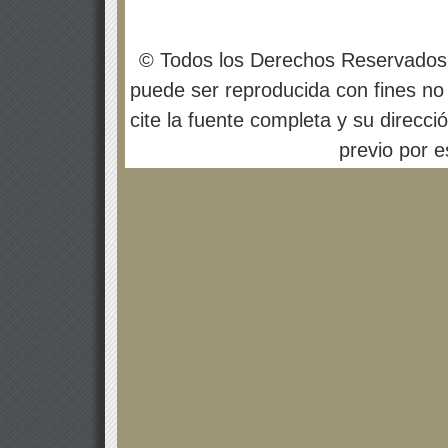
© Todos los Derechos Reservados
puede ser reproducida con fines no 
cite la fuente completa y su direcci
previo por es