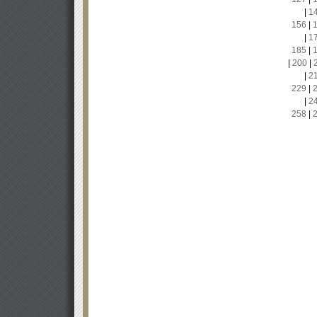
|
1
156
|
|
1
185
|
|
200
|
|
2
229
|
|
2
258
|