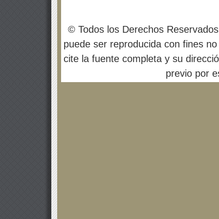
© Todos los Derechos Reservados
puede ser reproducida con fines no 
cite la fuente completa y su direcci
previo por es