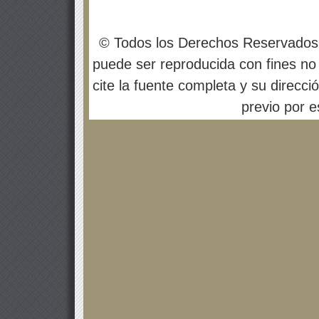
© Todos los Derechos Reservados
puede ser reproducida con fines no 
cite la fuente completa y su direcci
previo por es