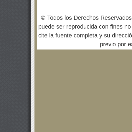
© Todos los Derechos Reservados
puede ser reproducida con fines no 
cite la fuente completa y su direcci
previo por es