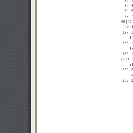
20
|
39
|
58
|
77
|
96
|
97
112
|
127
|
|
1
156
|
|
1
185
|
|
200
|
|
2
229
|
|
2
258
|