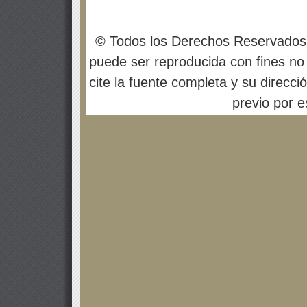
© Todos los Derechos Reservados
puede ser reproducida con fines no 
cite la fuente completa y su direcci
previo por es