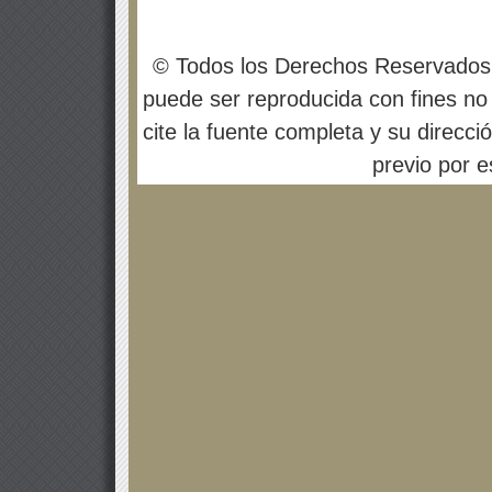
© Todos los Derechos Reservados
puede ser reproducida con fines no 
cite la fuente completa y su direcci
previo por es