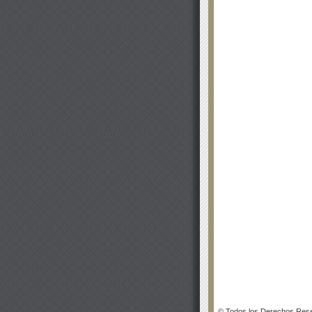
© Todos los Derechos Rese