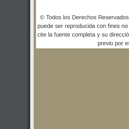
© Todos los Derechos Reservados
puede ser reproducida con fines no 
cite la fuente completa y su direcci
previo por es