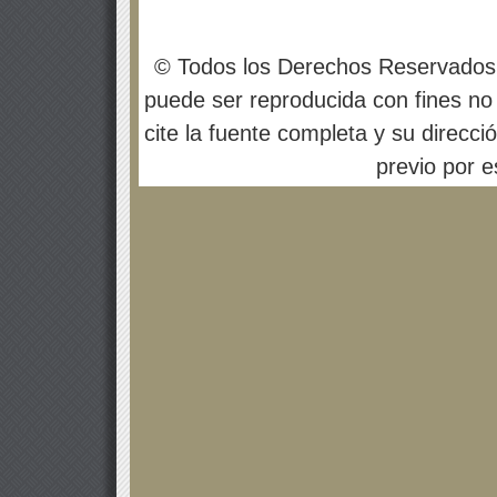
© Todos los Derechos Reservados
puede ser reproducida con fines no 
cite la fuente completa y su direcci
previo por es