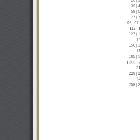
20
|
39
|
58
|
77
|
96
|
97
112
|
127
|
|
1
156
|
|
1
185
|
|
200
|
|
2
229
|
|
2
258
|